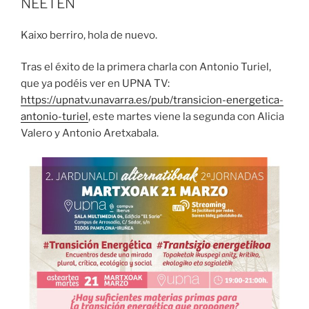
NEETEN
Kaixo berriro, hola de nuevo.
Tras el éxito de la primera charla con Antonio Turiel,
que ya podéis ver en UPNA TV:
https://upnatv.unavarra.es/pub/transicion-energetica-
antonio-turiel
, este martes viene la segunda con Alicia
Valero y Antonio Aretxabala.