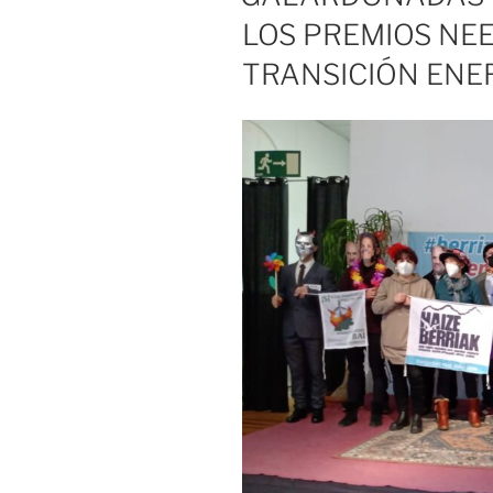
LOS PREMIOS NEE
TRANSICIÓN ENE