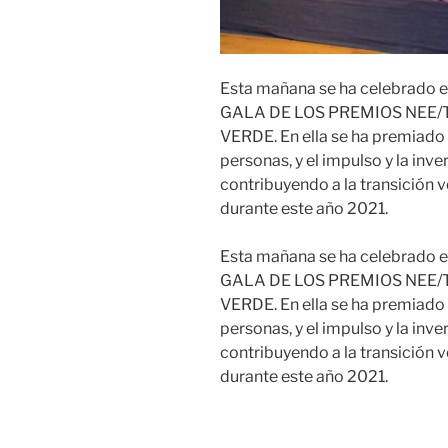
Esta mañana se ha celebrado e
GALA DE LOS PREMIOS NEE/
VERDE. En ella se ha premiado 
personas, y el impulso y la inv
contribuyendo a la transición 
durante este año 2021.
Esta mañana se ha celebrado e
GALA DE LOS PREMIOS NEE/
VERDE. En ella se ha premiado 
personas, y el impulso y la inv
contribuyendo a la transición 
durante este año 2021.