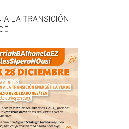
 A LA TRANSICIÓN
DE