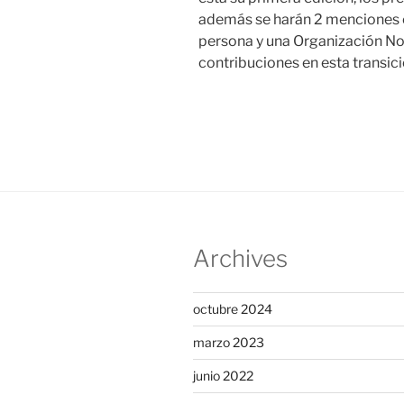
además se harán 2 menciones es
persona y una Organización N
contribuciones en esta transici
Archives
octubre 2024
marzo 2023
junio 2022