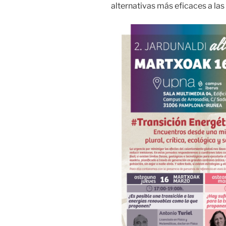
alternativas más eficaces a las