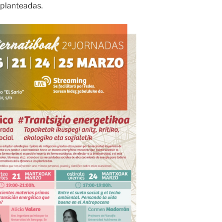
 planteadas.