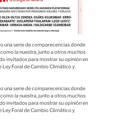
do una serie de comparecencias donde
 como la nuestra, junto a otros muchos
ido invitados para mostrar su opinión en
e Ley Foral de Cambio Climático y
do una serie de comparecencias donde
 como la nuestra, junto a otros muchos
ido invitados para mostrar su opinión en
e Ley Foral de Cambio Climático y