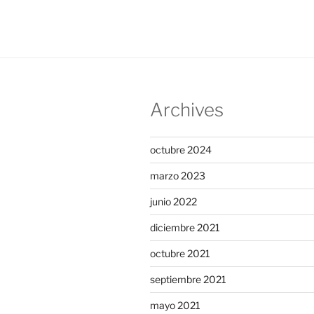
Archives
octubre 2024
marzo 2023
junio 2022
diciembre 2021
octubre 2021
septiembre 2021
mayo 2021