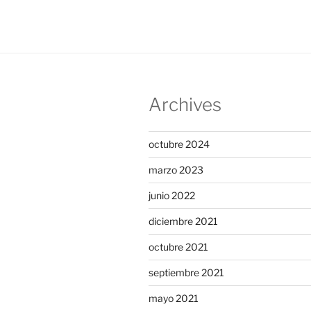
Archives
octubre 2024
marzo 2023
junio 2022
diciembre 2021
octubre 2021
septiembre 2021
mayo 2021