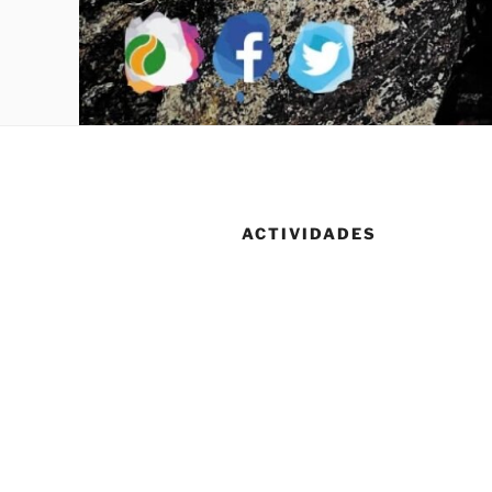
ACTIVIDADES