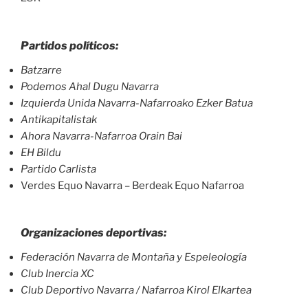
Partidos políticos:
Batzarre
Podemos Ahal Dugu Navarra
Izquierda Unida Navarra-Nafarroako Ezker Batua
Antikapitalistak
Ahora Navarra-Nafarroa Orain Bai
EH Bildu
Partido Carlista
Verdes Equo Navarra – Berdeak Equo Nafarroa
Organizaciones deportivas:
Federación Navarra de Montaña y Espeleología
Club Inercia XC
Club Deportivo Navarra / Nafarroa Kirol Elkartea