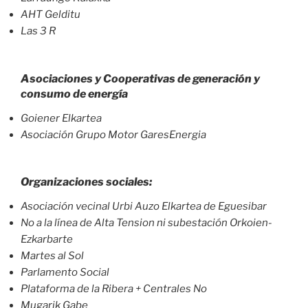
AHT Gelditu
Las 3 R
Asociaciones y Cooperativas de generación y
consumo de energía
Goiener Elkartea
Asociación Grupo Motor GaresEnergia
Organizaciones sociales:
Asociación vecinal Urbi Auzo Elkartea de Eguesibar
No a la línea de Alta Tension ni subestación Orkoien-
Ezkarbarte
Martes al Sol
Parlamento Social
Plataforma de la Ribera + Centrales No
Mugarik Gabe